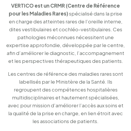
VERTICO est un CRMR (Centre de Référence
pour les Maladies Rares)
spécialisé dans la prise
en charge des atteintes rares de l’oreille interne,
dites vestibulaires et cochléo-vestibulaires.
Ces
pathologies méconnues nécessitent une
expertise approfondie, développée par le centre,
afin d’améliorer le diagnostic, l’accompagnement
et les perspectives thérapeutiques des patients.
Les centres de référence des maladies rares sont
labellisés par le Ministère de la Santé. Ils
regroupent des compétences hospitalières
multidisciplinaires et hautement spécialisées,
avec pour mission d’améliorer l’accès aux soins et
la qualité de la prise en charge, en lien étroit avec
les associations de patients.