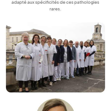
adapté aux spécificités de ces pathologies
rares.