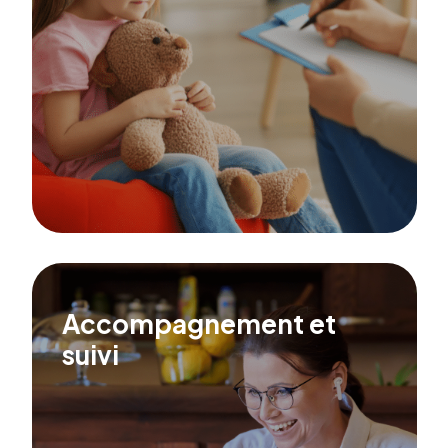
Accompagnement et
suivi