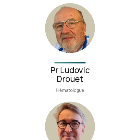
Pr Ludovic
Drouet
Hématologue