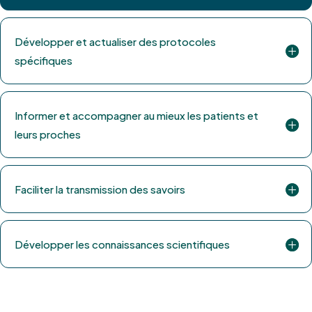
Développer et actualiser des protocoles
spécifiques
Informer et accompagner au mieux les patients et
leurs proches
Faciliter la transmission des savoirs
Développer les connaissances scientifiques