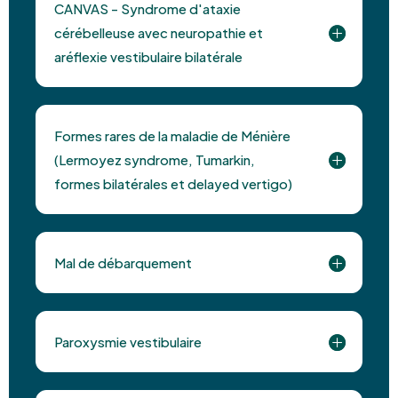
CANVAS - Syndrome d'ataxie
cérébelleuse avec neuropathie et
aréflexie vestibulaire bilatérale
Formes rares de la maladie de Ménière
(Lermoyez syndrome, Tumarkin,
formes bilatérales et delayed vertigo)
Mal de débarquement
Paroxysmie vestibulaire