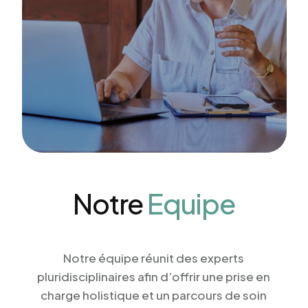
Notre
Equipe
Notre équipe réunit des experts
pluridisciplinaires afin d’offrir une prise en
charge holistique et un parcours de soin