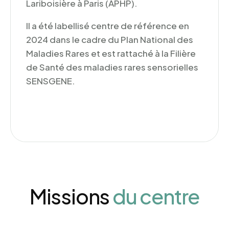
Lariboisière à Paris (APHP).
Il a été labellisé centre de référence en
2024 dans le cadre du Plan National des
Maladies Rares et est rattaché à la Filière
de Santé des maladies rares sensorielles
SENSGENE.
Missions
du centre