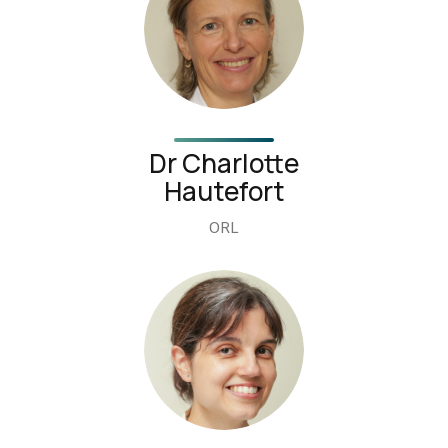
Dr Charlotte
Hautefort
ORL