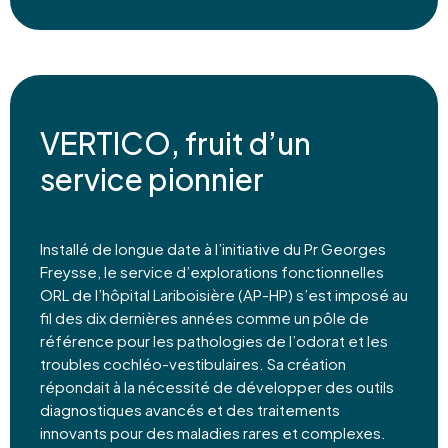
VERTICO, fruit d’un
service pionnier
Installé de longue date à l’initiative du Pr Georges
Freysse, le service d’explorations fonctionnelles
ORL de l’hôpital Lariboisière (AP-HP) s’est imposé au
fil des dix dernières années comme un pôle de
référence pour les pathologies de l’odorat et les
troubles cochléo-vestibulaires. Sa création
répondait à la nécessité de développer des outils
diagnostiques avancés et des traitements
innovants pour des maladies rares et complexes.