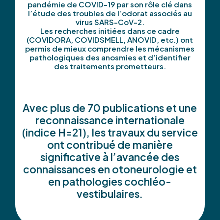
pandémie de COVID-19 par son rôle clé dans
l’étude des troubles de l’odorat associés au
virus SARS-CoV-2.
Les recherches initiées dans ce cadre
(COVIDORA, COVIDSMELL, ANOVID, etc.) ont
permis de mieux comprendre les mécanismes
pathologiques des anosmies et d’identifier
des traitements prometteurs.
Avec plus de 70 publications et une
reconnaissance internationale
(indice H=21), les travaux du service
ont contribué de manière
significative à l’avancée des
connaissances en otoneurologie et
en pathologies cochléo-
vestibulaires.