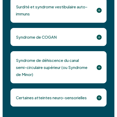
Surdité et syndrome vestibulaire auto-
immuns
Syndrome de COGAN
Syndrome de déhiscence du canal
semi-circulaire supérieur (ou Syndrome
de Minor)
Certaines atteintes neuro-sensorielles