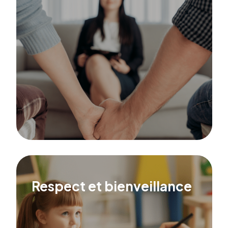
Respect et bienveillance