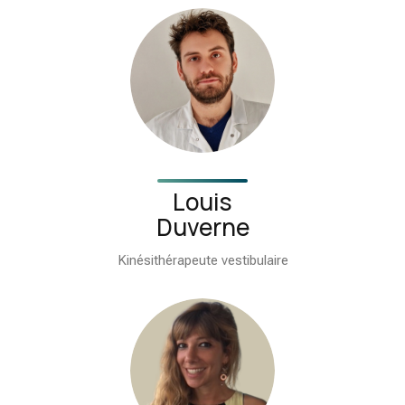
Louis
Duverne
Kinésithérapeute vestibulaire