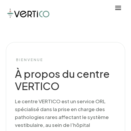
BIENVENUE
À propos du centre
VERTICO
Le centre VERTICO est un service ORL
spécialisé dans la prise en charge des
pathologies rares affectant le système
vestibulaire, au sein de l’hôpital