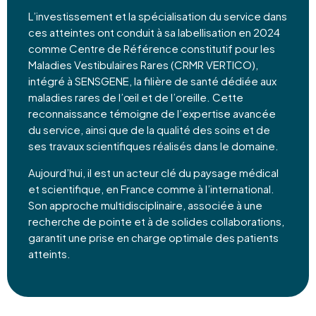
L’investissement et la spécialisation du service dans
ces atteintes ont conduit à sa labellisation en 2024
comme Centre de Référence constitutif pour les
Maladies Vestibulaires Rares (CRMR VERTICO),
intégré à SENSGENE, la filière de santé dédiée aux
maladies rares de l’œil et de l’oreille. Cette
reconnaissance témoigne de l’expertise avancée
du service, ainsi que de la qualité des soins et de
ses travaux scientifiques réalisés dans le domaine.
Aujourd’hui, il est un acteur clé du paysage médical
et scientifique, en France comme à l’international.
Son approche multidisciplinaire, associée à une
recherche de pointe et à de solides collaborations,
garantit une prise en charge optimale des patients
atteints.