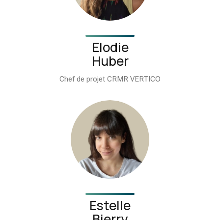
Elodie
Huber
Chef de projet CRMR VERTICO
Estelle
Bierry