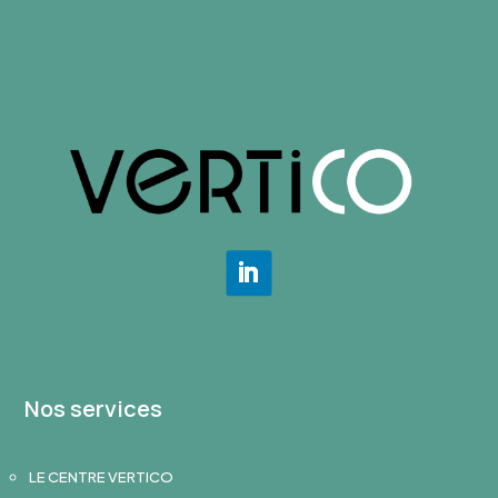
Nos services
LE CENTRE VERTICO