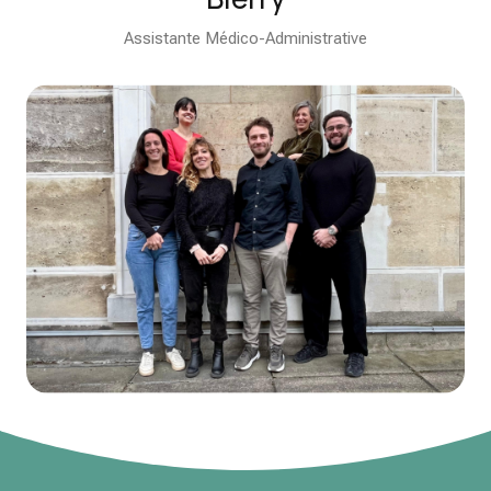
Assistante Médico-Administrative