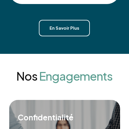
En Savoir Plus
Nos
Engagements
Confidentialité