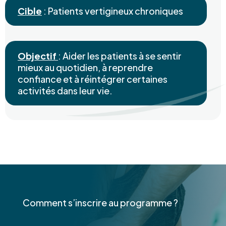
Cible
: Patients vertigineux chroniques
Objectif
: Aider les patients à se sentir
mieux au quotidien, à reprendre
confiance et à réintégrer certaines
activités dans leur vie.
Comment s’inscrire au programme ?