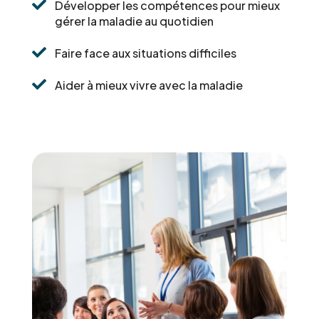

Développer les compétences pour mieux
gérer la maladie au quotidien

Faire face aux situations difficiles

Aider à mieux vivre avec la maladie