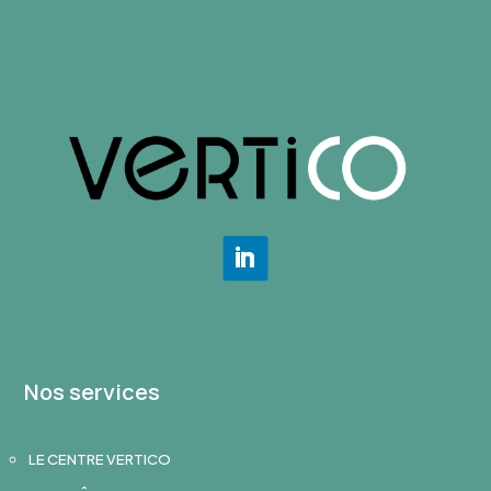
Nos services
LE CENTRE VERTICO