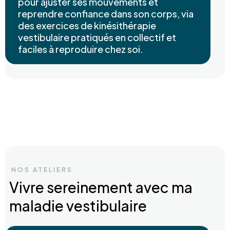
pour ajuster ses mouvements et
reprendre confiance dans son corps, via
des exercices de kinésithérapie
vestibulaire pratiqués en collectif et
faciles à reproduire chez soi.
NOS ATELIERS
Vivre sereinement avec ma
maladie vestibulaire