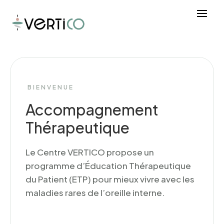
BIENVENUE
Accompagnement
Thérapeutique
Le Centre VERTICO propose un
programme d’Éducation Thérapeutique
du Patient (ETP) pour mieux vivre avec les
maladies rares de l’oreille interne.