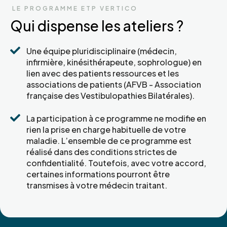
LE PROGRAMME ETP VERTICO
Qui dispense les ateliers ?

Une équipe pluridisciplinaire (médecin,
infirmière, kinésithérapeute, sophrologue) en
lien avec des patients ressources et les
associations de patients (AFVB - Association
française des Vestibulopathies Bilatérales).

La participation à ce programme ne modifie en
rien la prise en charge habituelle de votre
maladie. L’ensemble de ce programme est
réalisé dans des conditions strictes de
confidentialité. Toutefois, avec votre accord,
certaines informations pourront être
transmises à votre médecin traitant.