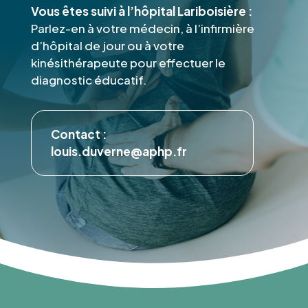
Vous êtes suivi à l’hôpital Lariboisière :
Parlez-en à votre médecin, à l’infirmière
d’hôpital de jour ou à votre
kinésithérapeute pour effectuer le
diagnostic éducatif.
Contact :
louis.duverne@aphp.fr