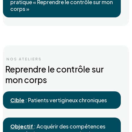
pratique « Reprendre le contrôle sur mon
corps »
NOS ATELIERS
Reprendre le contrôle sur
mon corps
Cible
: Patients vertigineux chroniques
Objectif
: Acquérir des compétences