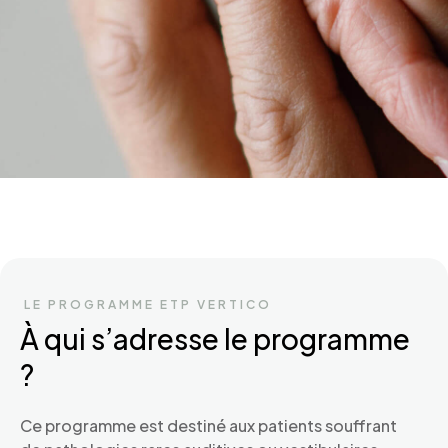
LE PROGRAMME ETP VERTICO
À qui s’adresse le programme
?
Ce programme est destiné aux patients souffrant