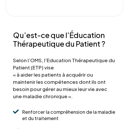
Qu’est-ce que l’Éducation
Thérapeutique du
Patient ?
Selon l’OMS, l’Education Thérapeutique du
Patient (ETP) vise
« à aider les patients à acquérir ou
maintenir les compétences dont ils ont
besoin pour gérer au mieux leur vie avec
une maladie chronique ».

Renforcer la compréhension de la maladie
et du traitement