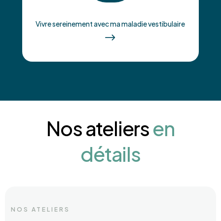
Vivre sereinement avec ma maladie vestibulaire
$
Nos ateliers
en
détails
NOS ATELIERS