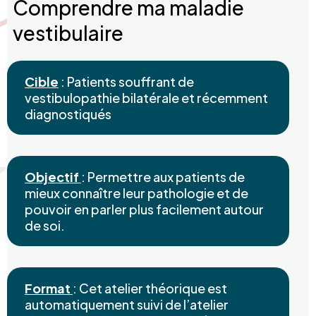
Comprendre ma maladie
vestibulaire
Cible
: Patients souffrant de
vestibulopathie bilatérale et récemment
diagnostiqués
Objectif
: Permettre aux patients de
mieux connaître leur pathologie et de
pouvoir en parler plus facilement autour
de soi.
Format
: Cet atelier théorique est
automatiquement suivi de l’atelier