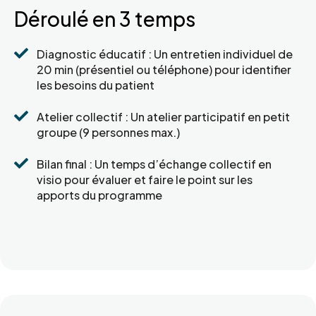
Déroulé en 3 temps

Diagnostic éducatif : Un entretien individuel de
20 min (présentiel ou téléphone) pour identifier
les besoins du patient

Atelier collectif : Un atelier participatif en petit
groupe (9 personnes max.)

Bilan final : Un temps d’échange collectif en
visio pour évaluer et faire le point sur les
apports du programme