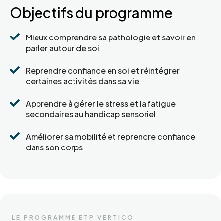
Objectifs du programme

Mieux comprendre sa pathologie et savoir en
parler autour de soi

Reprendre confiance en soi et réintégrer
certaines activités dans sa vie

Apprendre à gérer le stress et la fatigue
secondaires au handicap sensoriel

Améliorer sa mobilité et reprendre confiance
dans son corps
LE PROGRAMME ETP VERTICO